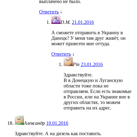
выплачено не было.
Ответить
↓
D.M.
21.01.2016
А сможете отправить в Украину в
Данецк? У меня там друг живёт, он
может привезти мне оттуда.
Ответить
↓
Pin
23.01.2016
Здравствуйте.
В в Донецкую и Луганскую
области тоже пока не
отправляем. Если есть знакомые
в России, или на Украине вне в
других областях, то можем
отправить на их адрес.
Александр
10.01.2016
Здравствуйте. А на дизель как поставить.