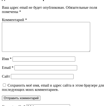
Ваш адрес email не будет опубликован.
Обязательные поля
помечены
*
Комментарий
*
Имя
*
Email
*
Сайт
Сохранить моё имя, email и адрес сайта в этом браузере для
последующих моих комментариев.