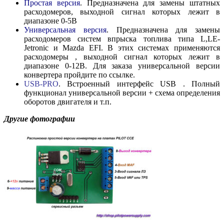
Простая версия
. Предназначена для замены штатных
расходомеров, выходной сигнал которых лежит в
диапазоне 0-5В
Универсальная версия
. Предназначена для замены
расходомеров систем впрыска топлива типа L,LE-
Jetronic и Mazda EFI. В этих системах применяются
расходомеры , выходной сигнал которых лежит в
диапазоне 0-12В. Для заказа универсальной версии
конвертера пройдите по ссылке.
USB-PRO
. Встроенный интерфейс USB . Полный
функционал универсальной версии + схема определения
оборотов двигателя и т.п.
Другие фотографии