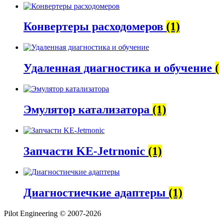
Конвертеры расходомеров
(1)
Удаленная диагностика и обучение
Эмулятор катализатора
(1)
Запчасти KE-Jetrnonic
(1)
Диагностиечкие адаптеры
(1)
Pilot Engineering © 2007-2026