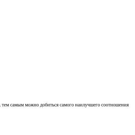
, тем самым можно добиться самого наилучшего соотношения