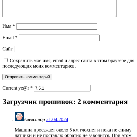
Имя
*
Email
*
Сайт
Сохранить моё имя, email и адрес сайта в этом браузере для
последующих моих комментариев.
Current ye@r
*
Загрузчик прошивок
: 2 комментария
Александр
21.04.2024
Машина проезжает около 5 км глохнет и пока не сниму
датчики и не поставлю обратно не заводится. При этом