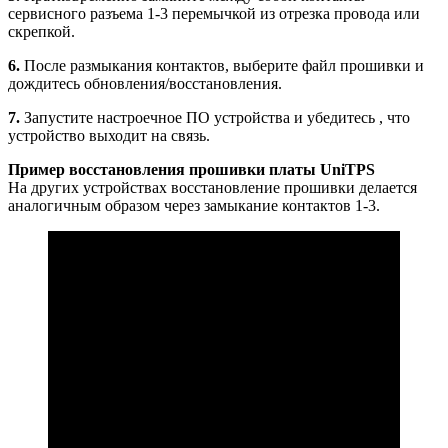
сервисного разъема 1-3 перемычкой из отрезка провода или
скрепкой.
6.
После размыкания контактов, выберите файл прошивки и
дождитесь обновления/восстановления.
7.
Запустите настроечное ПО устройства и убедитесь , что
устройство выходит на связь.
Пример восстановления прошивки платы UniTPS
На других устройствах восстановление прошивки делается
аналогичным образом через замыкание контактов 1-3.