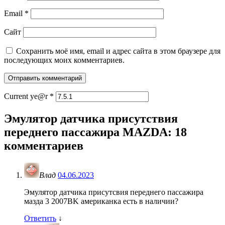
Email
*
Сайт
Сохранить моё имя, email и адрес сайта в этом браузере для
последующих моих комментариев.
Current ye@r
*
Эмулятор датчика присутствия
переднего пассажира MAZDA
: 18
комментариев
Влад
04.06.2023
Эмулятор датчика присутсвия переднего пассажира
мазда 3 2007BK американка есть в наличии?
Ответить
↓